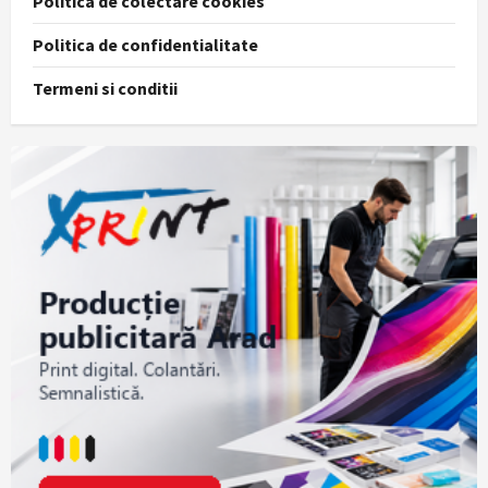
Politica de colectare cookies
Politica de confidentialitate
Termeni si conditii