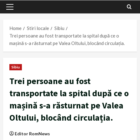
Primary
Menu
Home
Stiri locale
Sibiu
Trei persoane au fost transportate la spital după ce o
mașină s-a răsturnat pe Valea Oltului, blocând circulația.
Sibiu
Trei persoane au fost
transportate la spital după ce o
mașină s-a răsturnat pe Valea
Oltului, blocând circulația.
Editor RomNews