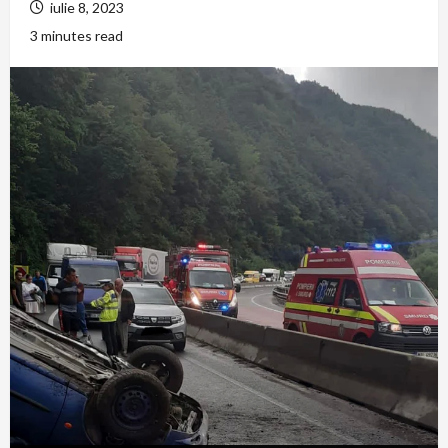
iulie 8, 2023
3 minutes read