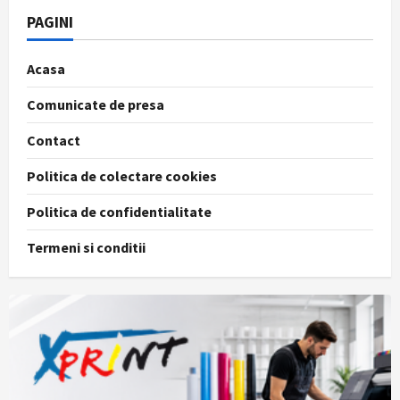
PAGINI
Acasa
Comunicate de presa
Contact
Politica de colectare cookies
Politica de confidentialitate
Termeni si conditii