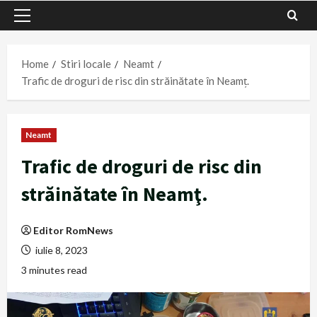
Primary
Menu
Home
Stiri locale
Neamt
Trafic de droguri de risc din străinătate în Neamţ.
Neamt
Trafic de droguri de risc din
străinătate în Neamţ.
Editor RomNews
iulie 8, 2023
3 minutes read