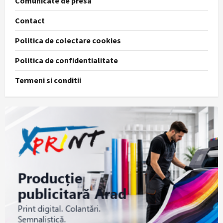
Comunicate de presa
Contact
Politica de colectare cookies
Politica de confidentialitate
Termeni si conditii