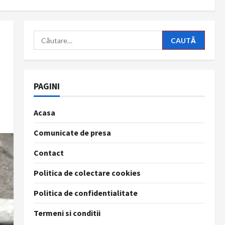
Caută
după:
PAGINI
Acasa
Comunicate de presa
Contact
Politica de colectare cookies
Politica de confidentialitate
Termeni si conditii