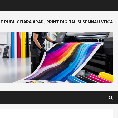
E PUBLICITARA ARAD, PRINT DIGITAL SI SEMNALISTICA