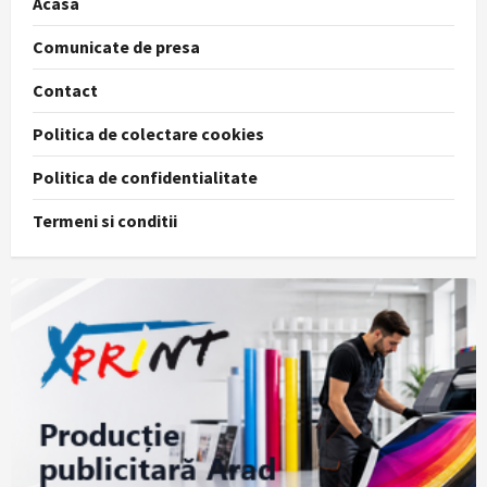
Acasa
Comunicate de presa
Contact
Politica de colectare cookies
Politica de confidentialitate
Termeni si conditii