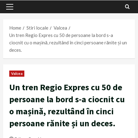
Primary
Menu
Home
Stiri locale
Valcea
Un tren Regio Expres cu 50 de persoane la bord s-a
ciocnit cu o mașină, rezultând în cinci persoane rănite și un
deces.
Valcea
Un tren Regio Expres cu 50 de
persoane la bord s-a ciocnit cu
o mașină, rezultând în cinci
persoane rănite și un deces.