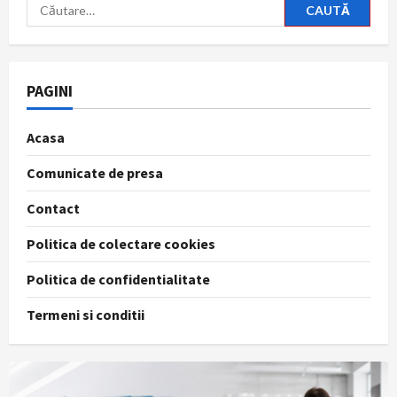
Caută
după:
PAGINI
Acasa
Comunicate de presa
Contact
Politica de colectare cookies
Politica de confidentialitate
Termeni si conditii