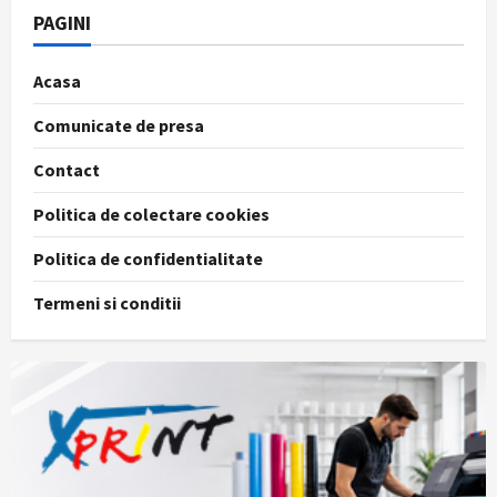
PAGINI
Acasa
Comunicate de presa
Contact
Politica de colectare cookies
Politica de confidentialitate
Termeni si conditii