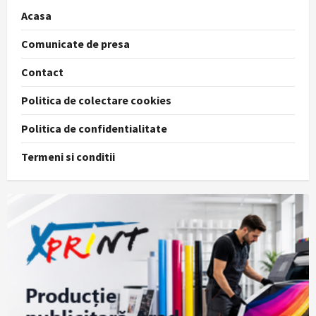
Acasa
Comunicate de presa
Contact
Politica de colectare cookies
Politica de confidentialitate
Termeni si conditii