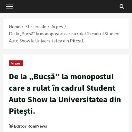
Primary
Menu
Home
Stiri locale
Arges
De la „Bucșă” la monopostul care a rulat în cadrul Student
Auto Show la Universitatea din Pitești.
Arges
De la „Bucșă” la monopostul
care a rulat în cadrul Student
Auto Show la Universitatea din
Pitești.
Editor RomNews