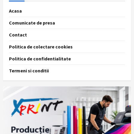
Acasa
Comunicate de presa
Contact
Politica de colectare cookies
Politica de confidentialitate
Termeni si conditii