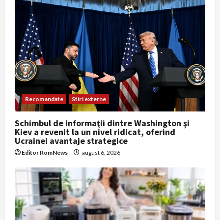
Recomandate
Stiri externe
Schimbul de informaţii dintre Washington şi
Kiev a revenit la un nivel ridicat, oferind
Ucrainei avantaje strategice
Editor RomNews
august 6, 2026