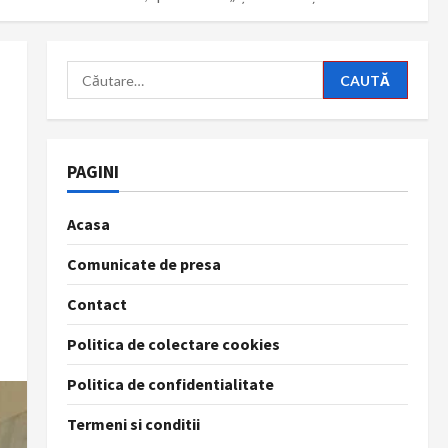
Caută
după:
PAGINI
Acasa
Comunicate de presa
Contact
Politica de colectare cookies
Politica de confidentialitate
Termeni si conditii