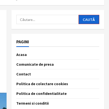
Caută
după:
PAGINI
Acasa
Comunicate de presa
Contact
Politica de colectare cookies
Politica de confidentialitate
Termeni si conditii