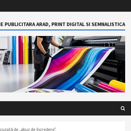
E PUBLICITARA ARAD, PRINT DIGITAL SI SEMNALISTICA
cuzată de „abuz de încredere”.