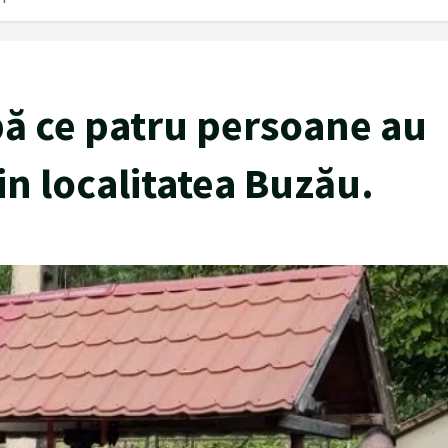
ă ce patru persoane au
in localitatea Buzău.