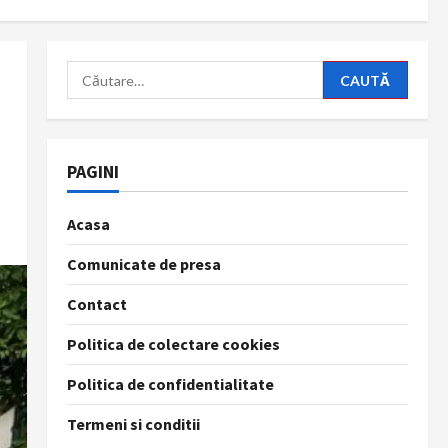
Caută
după:
PAGINI
Acasa
Comunicate de presa
Contact
Politica de colectare cookies
Politica de confidentialitate
Termeni si conditii