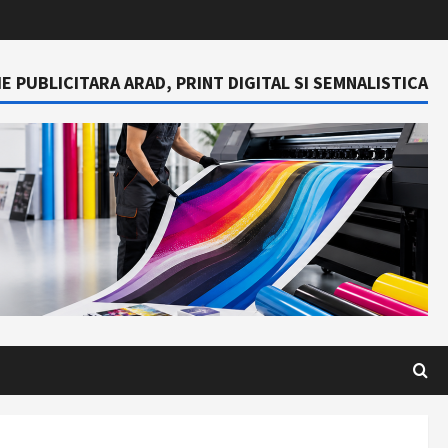
E PUBLICITARA ARAD, PRINT DIGITAL SI SEMNALISTICA