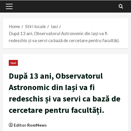
Primary
Menu
Home
Stiri locale
Iasi
După 13 ani, Observatorul Astronomic din Iași va fi
redeschis și va servi ca bază de cercetare pentru facultăți.
Iasi
După 13 ani, Observatorul
Astronomic din Iași va fi
redeschis și va servi ca bază de
cercetare pentru facultăți.
Editor RomNews