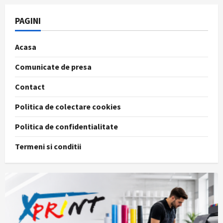
PAGINI
Acasa
Comunicate de presa
Contact
Politica de colectare cookies
Politica de confidentialitate
Termeni si conditii