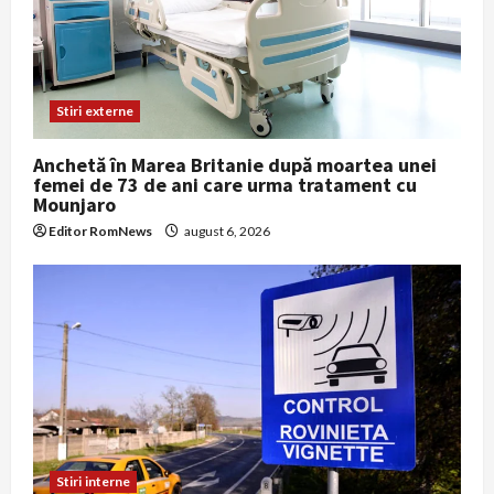
Stiri externe
Anchetă în Marea Britanie după moartea unei
femei de 73 de ani care urma tratament cu
Mounjaro
Editor RomNews
august 6, 2026
Stiri interne