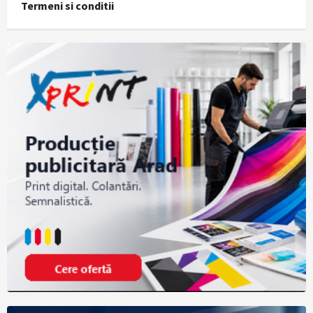
Termeni si conditii