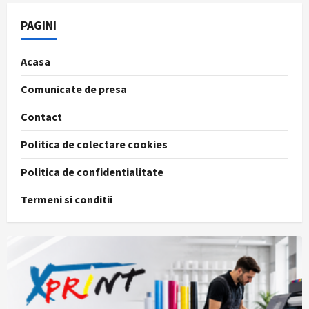
PAGINI
Acasa
Comunicate de presa
Contact
Politica de colectare cookies
Politica de confidentialitate
Termeni si conditii