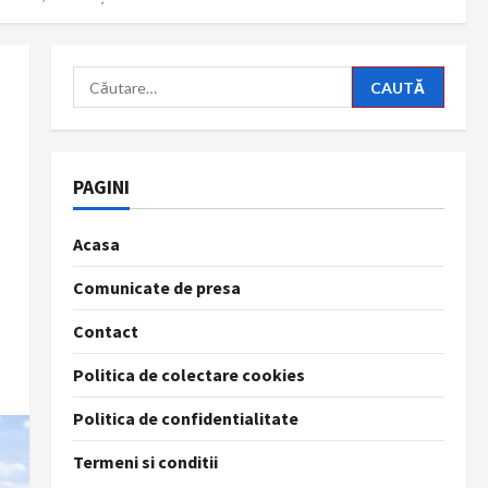
Caută
după:
PAGINI
Acasa
Comunicate de presa
Contact
Politica de colectare cookies
Politica de confidentialitate
Termeni si conditii