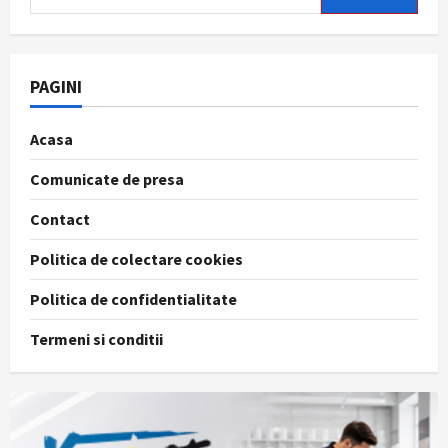
după:
PAGINI
Acasa
Comunicate de presa
Contact
Politica de colectare cookies
Politica de confidentialitate
Termeni si conditii