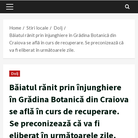
Primary
Menu
Home
Stiri locale
Dolj
Băiatul rănit prin înjunghiere în Grădina Botanică din
Craiova se află în curs de recuperare. Se preconizează că
va fi eliberat în următoarele zile.
Dolj
Băiatul rănit prin înjunghiere
în Grădina Botanică din Craiova
se află în curs de recuperare.
Se preconizează că va fi
eliberat în următoarele zile.