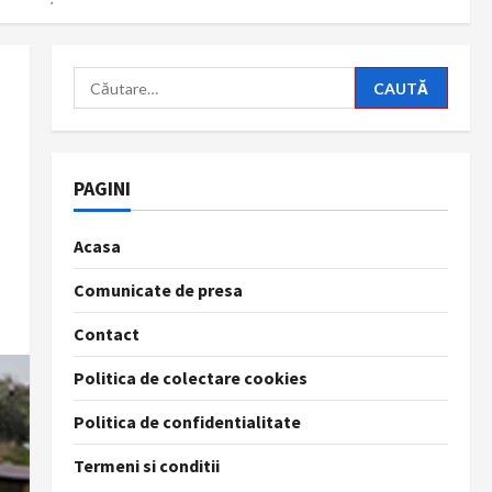
Caută
după:
PAGINI
Acasa
Comunicate de presa
Contact
Politica de colectare cookies
Politica de confidentialitate
Termeni si conditii