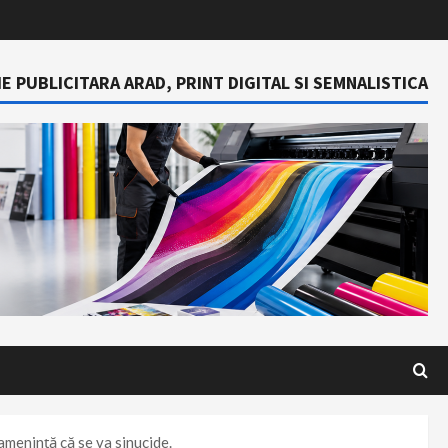
E PUBLICITARA ARAD, PRINT DIGITAL SI SEMNALISTICA
 amenință că se va sinucide.