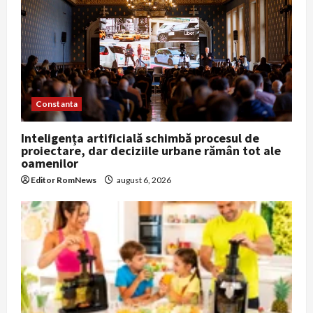
Constanta
Inteligența artificială schimbă procesul de
proiectare, dar deciziile urbane rămân tot ale
oamenilor
Editor RomNews
august 6, 2026