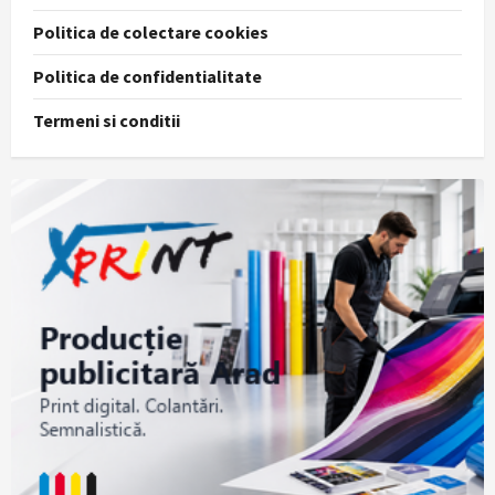
Politica de colectare cookies
Politica de confidentialitate
Termeni si conditii