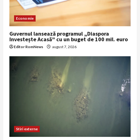
Economie
Guvernul lansează programul „Diaspora
Investește Acasă” cu un buget de 100 mil. euro
Editor RomNews
august 7, 2026
Stiri externe