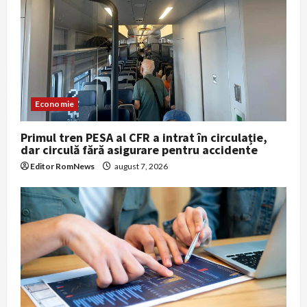
Economie
Primul tren PESA al CFR a intrat în circulație,
dar circulă fără asigurare pentru accidente
Editor RomNews
august 7, 2026