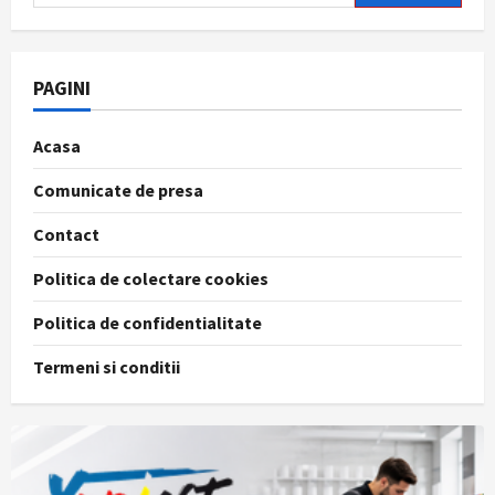
după:
PAGINI
Acasa
Comunicate de presa
Contact
Politica de colectare cookies
Politica de confidentialitate
Termeni si conditii