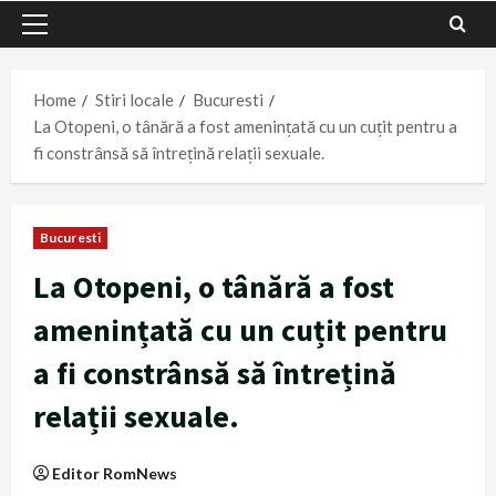
Primary
Menu
Home
Stiri locale
Bucuresti
La Otopeni, o tânără a fost amenințată cu un cuțit pentru a
fi constrânsă să întrețină relații sexuale.
Bucuresti
La Otopeni, o tânără a fost
amenințată cu un cuțit pentru
a fi constrânsă să întrețină
relații sexuale.
Editor RomNews