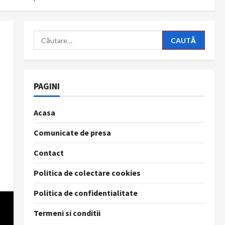
Caută
după:
PAGINI
Acasa
Comunicate de presa
Contact
Politica de colectare cookies
Politica de confidentialitate
Termeni si conditii