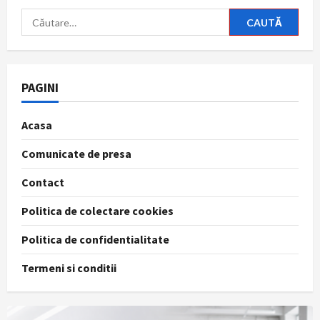
Caută
după:
PAGINI
Acasa
Comunicate de presa
Contact
Politica de colectare cookies
Politica de confidentialitate
Termeni si conditii