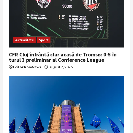
Actualitate
Sport
CFR Cluj înfrântă clar acasă de Tromsø: 0-5 în
turul 3 preliminar al Conference League
Editor RomNews
august 7, 2026