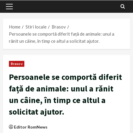
Primary
Menu
Home
Stiri locale
Brasov
Persoanele se comportă diferit față de animale: unul a
rănit un câine, în timp ce altul a solicitat ajutor.
Brasov
Persoanele se comportă diferit
față de animale: unul a rănit
un câine, în timp ce altul a
solicitat ajutor.
Editor RomNews