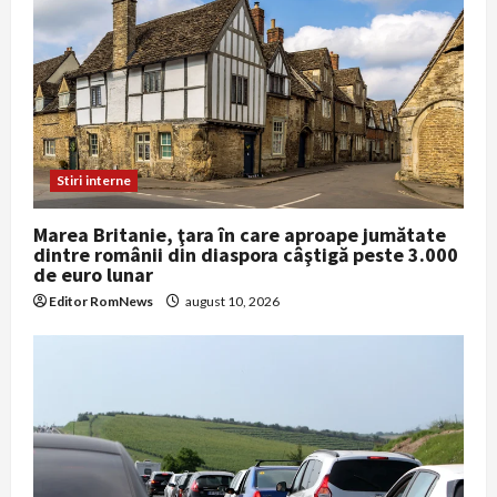
Stiri interne
Marea Britanie, ţara în care aproape jumătate
dintre românii din diaspora câştigă peste 3.000
de euro lunar
Editor RomNews
august 10, 2026