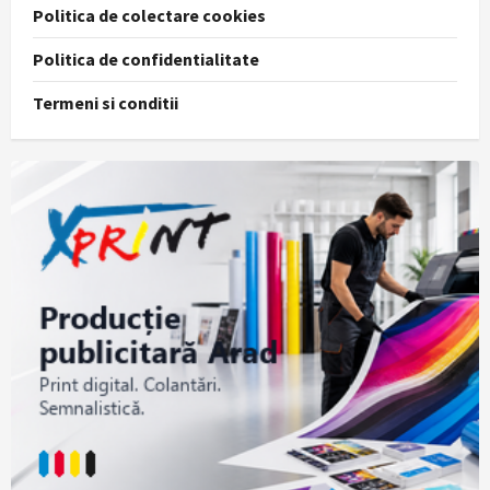
Politica de colectare cookies
Politica de confidentialitate
Termeni si conditii