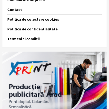
Contact
Politica de colectare cookies
Politica de confidentialitate
Termeni si conditii