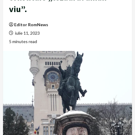
viu”.
Editor RomNews
iulie 11, 2023
5 minutes read