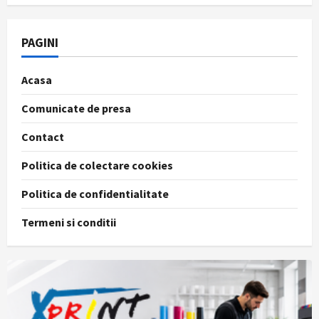
PAGINI
Acasa
Comunicate de presa
Contact
Politica de colectare cookies
Politica de confidentialitate
Termeni si conditii