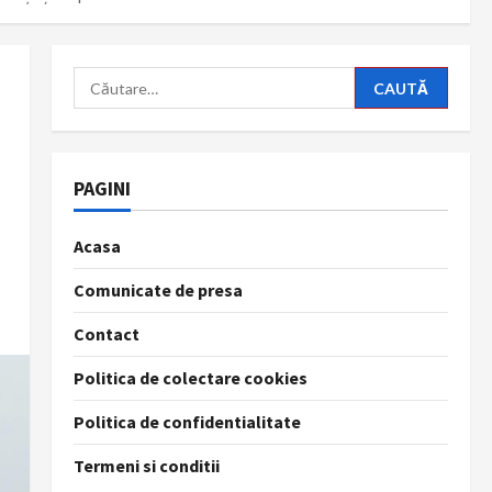
Caută
după:
PAGINI
Acasa
Comunicate de presa
Contact
Politica de colectare cookies
Politica de confidentialitate
Termeni si conditii