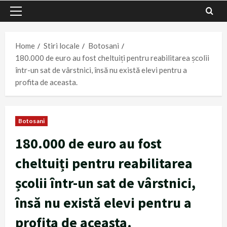
Primary
Menu
Home
Stiri locale
Botosani
180.000 de euro au fost cheltuiți pentru reabilitarea școlii
într-un sat de vârstnici, însă nu există elevi pentru a
profita de aceasta.
Botosani
180.000 de euro au fost
cheltuiți pentru reabilitarea
școlii într-un sat de vârstnici,
însă nu există elevi pentru a
profita de aceasta.