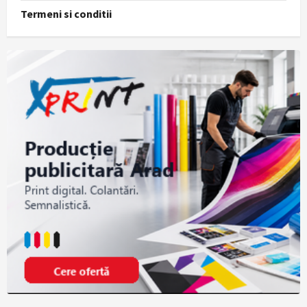
Termeni si conditii