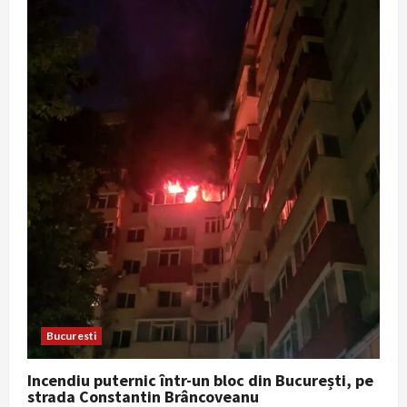
Bucuresti
Incendiu puternic într-un bloc din București, pe
strada Constantin Brâncoveanu