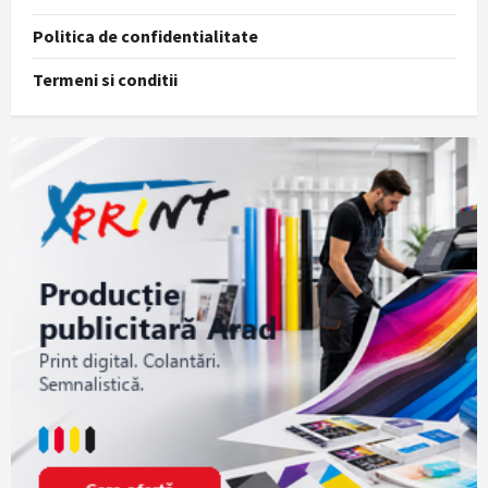
Politica de confidentialitate
Termeni si conditii