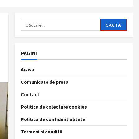
Caută
după:
PAGINI
Acasa
Comunicate de presa
Contact
Politica de colectare cookies
Politica de confidentialitate
Termeni si conditii