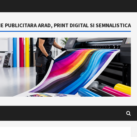
E PUBLICITARA ARAD, PRINT DIGITAL SI SEMNALISTICA