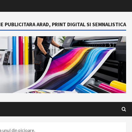
E PUBLICITARA ARAD, PRINT DIGITAL SI SEMNALISTICA
 unul din picioare.