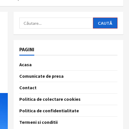
Caută
după:
PAGINI
Acasa
Comunicate de presa
Contact
Politica de colectare cookies
Politica de confidentialitate
Termeni si conditii