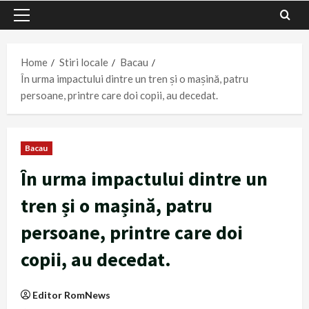
Primary
Menu
Home
Stiri locale
Bacau
În urma impactului dintre un tren și o mașină, patru
persoane, printre care doi copii, au decedat.
Bacau
În urma impactului dintre un
tren și o mașină, patru
persoane, printre care doi
copii, au decedat.
Editor RomNews