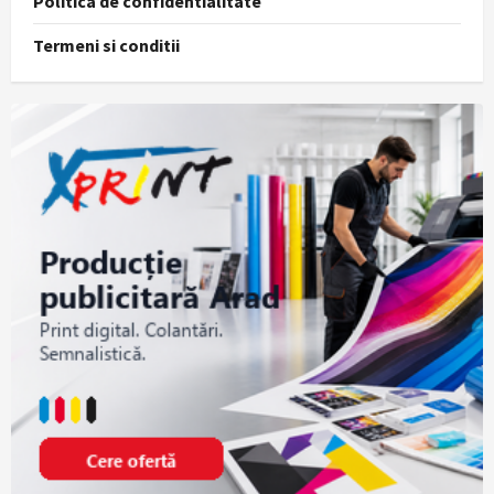
Politica de confidentialitate
Termeni si conditii