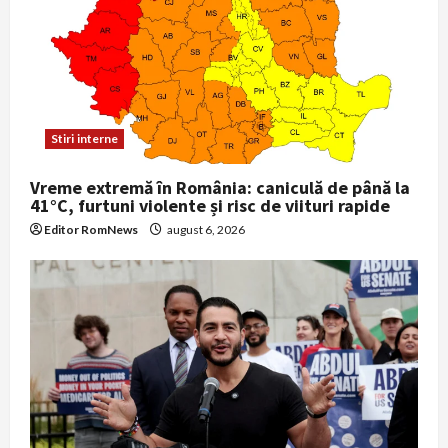
Stiri interne
Vreme extremă în România: caniculă de până la
41°C, furtuni violente și risc de viituri rapide
Editor RomNews
august 6, 2026