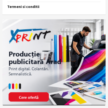
Termeni si conditii