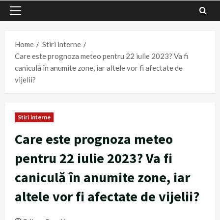
Primary
Menu
Home
Stiri interne
Care este prognoza meteo pentru 22 iulie 2023? Va fi
caniculă în anumite zone, iar altele vor fi afectate de
vijelii?
Stiri interne
Care este prognoza meteo
pentru 22 iulie 2023? Va fi
caniculă în anumite zone, iar
altele vor fi afectate de vijelii?