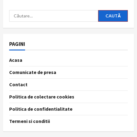
Caută
după:
PAGINI
Acasa
Comunicate de presa
Contact
Politica de colectare cookies
Politica de confidentialitate
Termeni si conditii