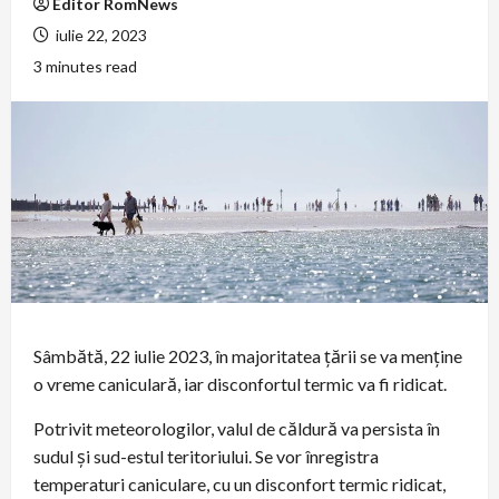
Editor RomNews
iulie 22, 2023
3 minutes read
Sâmbătă, 22 iulie 2023, în majoritatea țării se va menține
o vreme caniculară, iar disconfortul termic va fi ridicat.
Potrivit meteorologilor, valul de căldură va persista în
sudul și sud-estul teritoriului. Se vor înregistra
temperaturi caniculare, cu un disconfort termic ridicat,