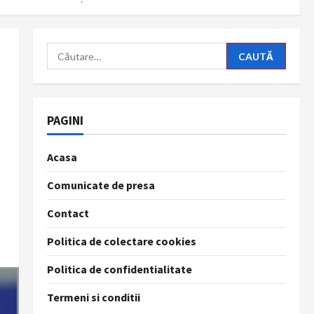
Caută
după:
PAGINI
Acasa
Comunicate de presa
Contact
Politica de colectare cookies
Politica de confidentialitate
Termeni si conditii