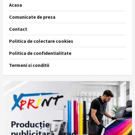
Acasa
Comunicate de presa
Contact
Politica de colectare cookies
Politica de confidentialitate
Termeni si conditii