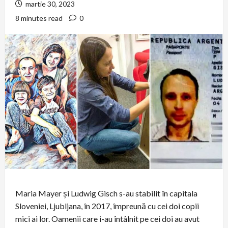
martie 30, 2023
8 minutes read
0
Maria Mayer și Ludwig Gisch s-au stabilit în capitala
Sloveniei, Ljubljana, în 2017, împreună cu cei doi copii
mici ai lor. Oamenii care i-au întâlnit pe cei doi au avut