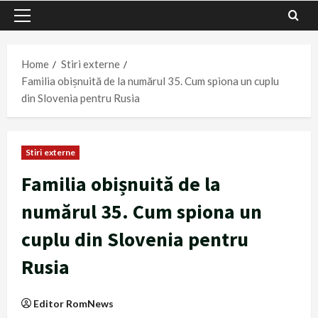
Primary
Menu
Home
Stiri externe
Familia obișnuită de la numărul 35. Cum spiona un cuplu
din Slovenia pentru Rusia
Stiri externe
Familia obișnuită de la
numărul 35. Cum spiona un
cuplu din Slovenia pentru
Rusia
Editor RomNews