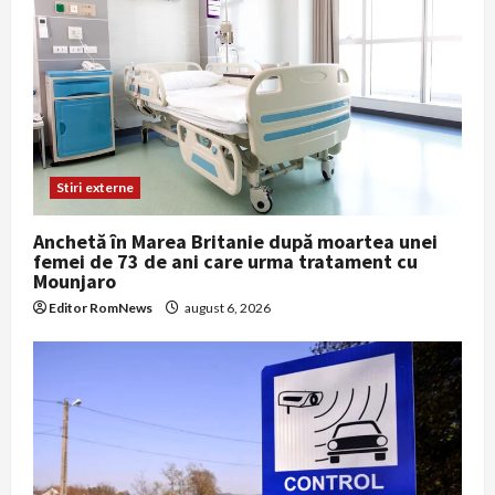
Stiri externe
Anchetă în Marea Britanie după moartea unei
femei de 73 de ani care urma tratament cu
Mounjaro
Editor RomNews
august 6, 2026