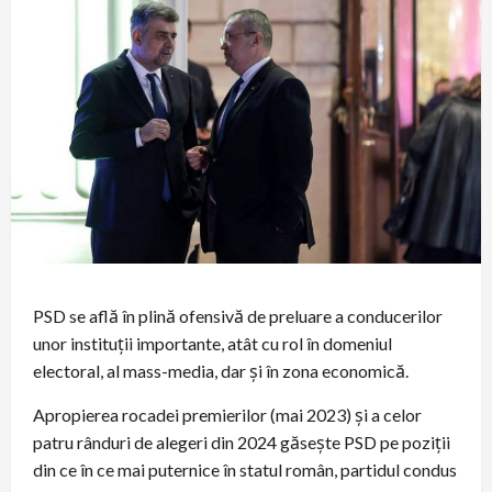
PSD se află în plină ofensivă de preluare a conducerilor
unor instituții importante, atât cu rol în domeniul
electoral, al mass-media, dar și în zona economică.
Apropierea rocadei premierilor (mai 2023) și a celor
patru rânduri de alegeri din 2024 găsește PSD pe poziții
din ce în ce mai puternice în statul român, partidul condus