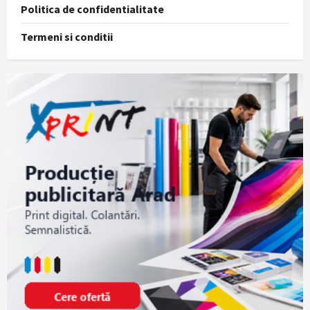
Politica de confidentialitate
Termeni si conditii