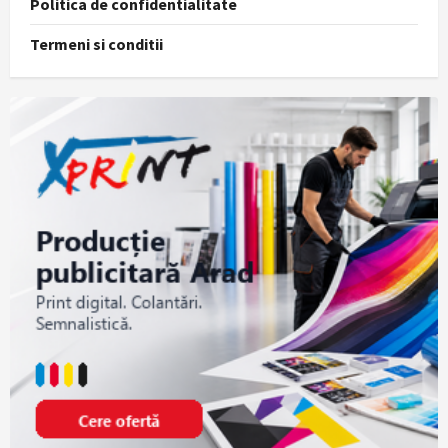
Politica de confidentialitate
Termeni si conditii