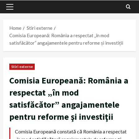
Primary
Menu
Home
Stiri externe
Comisia Europeană: România a respectat „în mod
satisfăcător” angajamentele pentru reforme şi investiţii
Stiri externe
Comisia Europeană: România a
respectat „în mod
satisfăcător” angajamentele
pentru reforme şi investiţii
Comisia Europeană constată că România a respectat