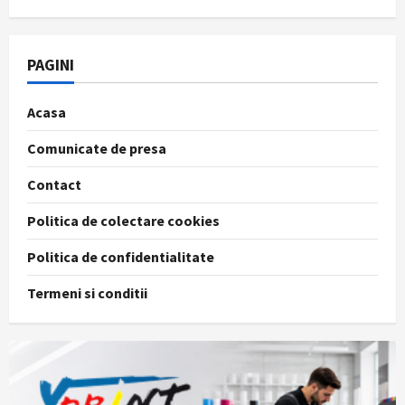
PAGINI
Acasa
Comunicate de presa
Contact
Politica de colectare cookies
Politica de confidentialitate
Termeni si conditii