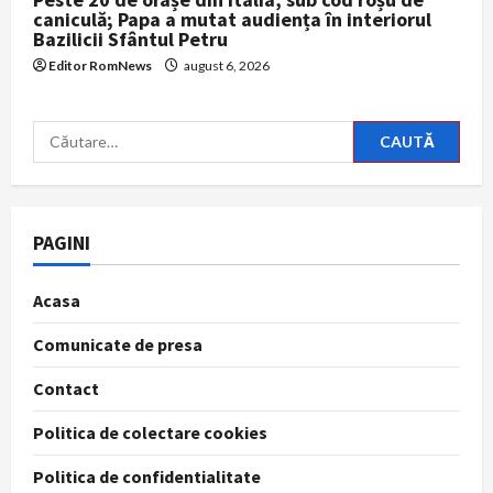
caniculă; Papa a mutat audiența în interiorul
Bazilicii Sfântul Petru
Editor RomNews
august 6, 2026
Caută
după:
PAGINI
Acasa
Comunicate de presa
Contact
Politica de colectare cookies
Politica de confidentialitate