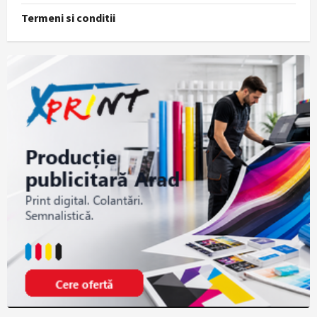
Termeni si conditii