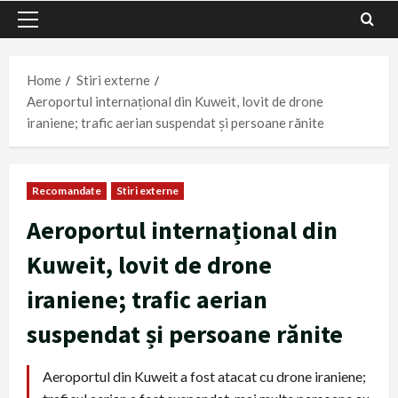
Primary
Menu
Home
Stiri externe
Aeroportul internațional din Kuweit, lovit de drone
iraniene; trafic aerian suspendat și persoane rănite
Recomandate
Stiri externe
Aeroportul internațional din
Kuweit, lovit de drone
iraniene; trafic aerian
suspendat și persoane rănite
Aeroportul din Kuweit a fost atacat cu drone iraniene;