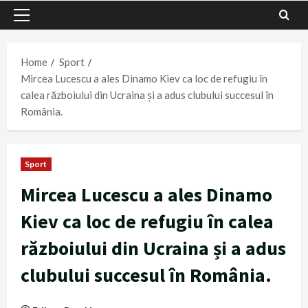
Primary
Menu
Home
Sport
Mircea Lucescu a ales Dinamo Kiev ca loc de refugiu în
calea războiului din Ucraina și a adus clubului succesul în
România.
Sport
Mircea Lucescu a ales Dinamo
Kiev ca loc de refugiu în calea
războiului din Ucraina și a adus
clubului succesul în România.