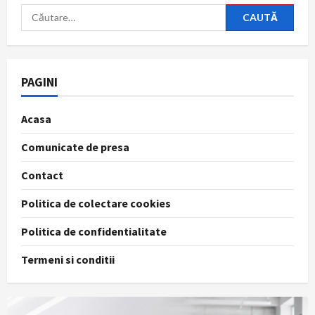
Caută
după:
PAGINI
Acasa
Comunicate de presa
Contact
Politica de colectare cookies
Politica de confidentialitate
Termeni si conditii