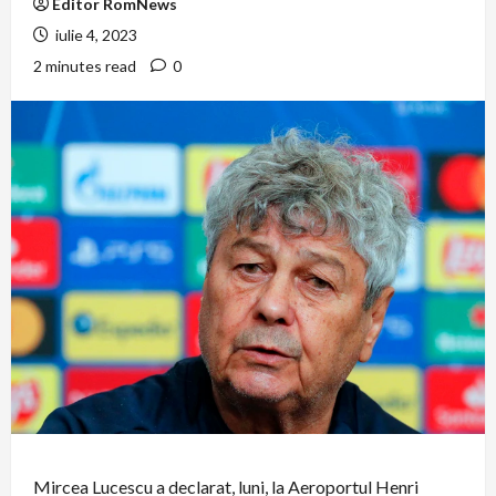
Editor RomNews
iulie 4, 2023
2 minutes read
0
Mircea Lucescu a declarat, luni, la Aeroportul Henri