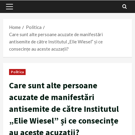
Primary
Menu
Home
Politica
Care sunt alte persoane acuzate de manifestări
antisemite de către Institutul „Elie Wiesel” și ce
consecințe au aceste acuzații?
Politica
Care sunt alte persoane
acuzate de manifestări
antisemite de către Institutul
„Elie Wiesel” și ce consecințe
au aceste acuzații?