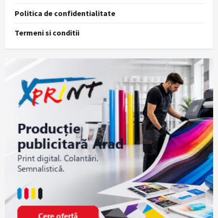
Politica de confidentialitate
Termeni si conditii