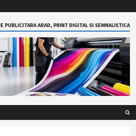
E PUBLICITARA ARAD, PRINT DIGITAL SI SEMNALISTICA