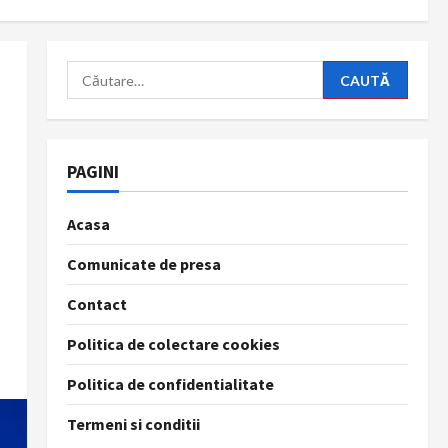
Caută
după:
PAGINI
Acasa
Comunicate de presa
Contact
Politica de colectare cookies
Politica de confidentialitate
Termeni si conditii