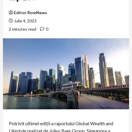
Editor RomNews
iulie 4, 2023
2 minutes read
0
Potrivit ultimei ediții a raportului Global Wealth and
Lifestyle realizat de Julius Baer Group, Singapore a