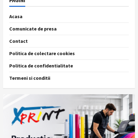
PAGINI
Acasa
Comunicate de presa
Contact
Politica de colectare cookies
Politica de confidentialitate
Termeni si conditii