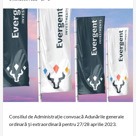
Consiliul de Administrație convoacă Adunările generale
ordinară și extraordinară pentru 27/28 aprilie 2023.