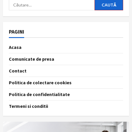
Caută
după:
PAGINI
Acasa
Comunicate de presa
Contact
Politica de colectare cookies
Politica de confidentialitate
Termeni si conditii