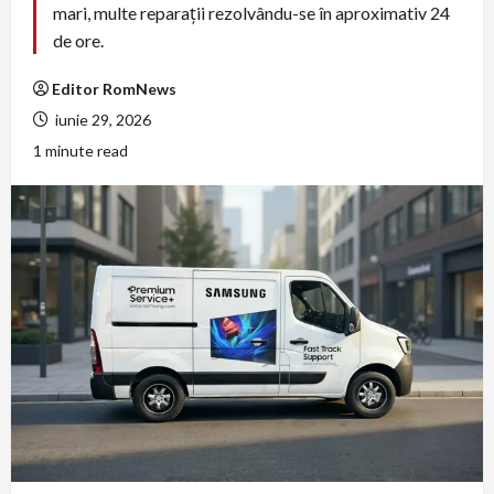
mari, multe reparații rezolvându-se în aproximativ 24
de ore.
Editor RomNews
iunie 29, 2026
1 minute read