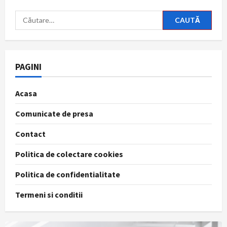
Caută
după:
PAGINI
Acasa
Comunicate de presa
Contact
Politica de colectare cookies
Politica de confidentialitate
Termeni si conditii