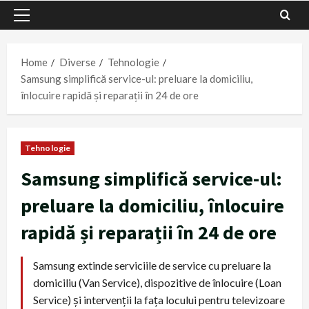
Primary
Menu
Home
Diverse
Tehnologie
Samsung simplifică service-ul: preluare la domiciliu,
înlocuire rapidă și reparații în 24 de ore
Tehnologie
Samsung simplifică service-ul:
preluare la domiciliu, înlocuire
rapidă și reparații în 24 de ore
Samsung extinde serviciile de service cu preluare la
domiciliu (Van Service), dispozitive de înlocuire (Loan
Service) și intervenții la fața locului pentru televizoare