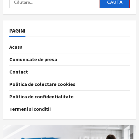
după:
PAGINI
Acasa
Comunicate de presa
Contact
Politica de colectare cookies
Politica de confidentialitate
Termeni si conditii