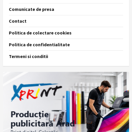
Comunicate de presa
Contact
Politica de colectare cookies
Politica de confidentialitate
Termeni si conditii