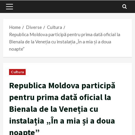
Primary
Menu
Home
Diverse
Cultura
Republica Moldova participă pentru prima dată oficial la
Bienala de la Veneția cu instalația „În a mia și a doua
noapte”
Cultura
Republica Moldova participă
pentru prima dată oficial la
Bienala de la Veneția cu
instalația „În a mia și a doua
noapte”