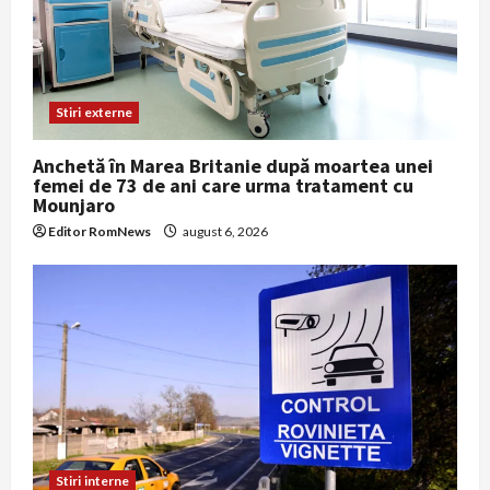
Stiri externe
Anchetă în Marea Britanie după moartea unei
femei de 73 de ani care urma tratament cu
Mounjaro
Editor RomNews
august 6, 2026
Stiri interne