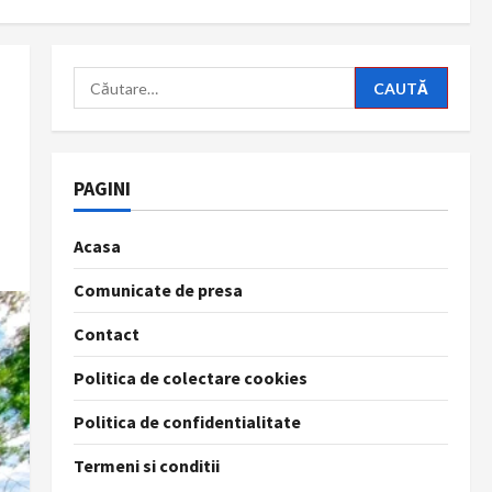
Caută
după:
PAGINI
Acasa
Comunicate de presa
Contact
Politica de colectare cookies
Politica de confidentialitate
Termeni si conditii