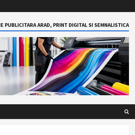
E PUBLICITARA ARAD, PRINT DIGITAL SI SEMNALISTICA